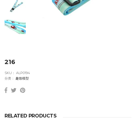
216
SKU：
ALP0194
分类：
趣致模型
RELATED PRODUCTS