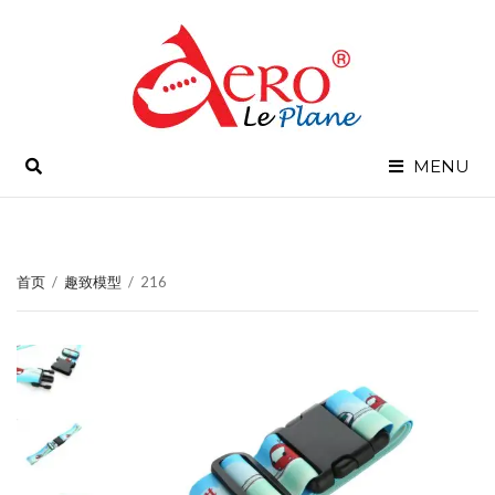
SEARCH
MENU
首页
/
趣致模型
/
216