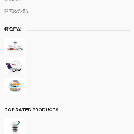
静态比例模型
特色产品
TOP RATED PRODUCTS