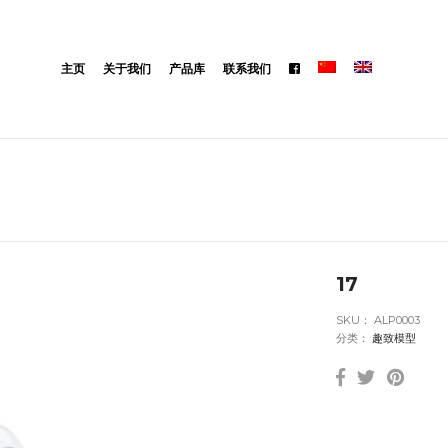
主页
关于我们
产品库
联系我们
17
SKU：
ALP0003
分类：
趣致模型