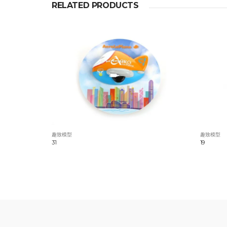
RELATED PRODUCTS
趣致模型
趣致模型
31
19