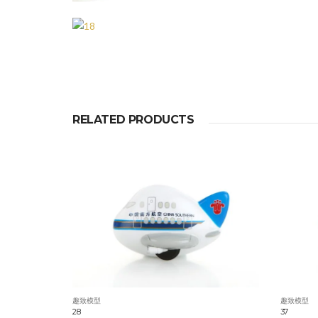
RELATED PRODUCTS
趣致模型
趣致模型
28
37