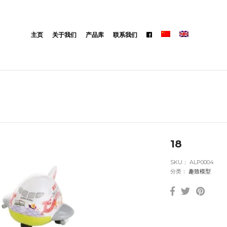
主页
关于我们
产品库
联系我们
18
SKU：
ALP0004
分类：
趣致模型