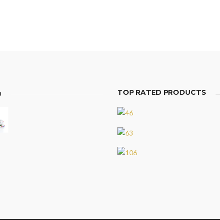
品
TOP RATED PRODUCTS