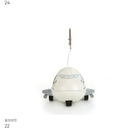
24
趣致模型
22