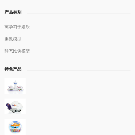
产品类别
寓学习于娱乐
趣致模型
静态比例模型
特色产品