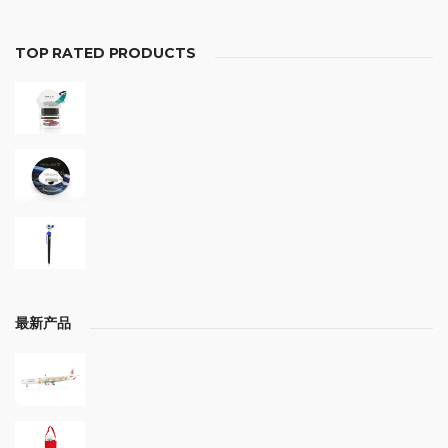
TOP RATED PRODUCTS
最新产品