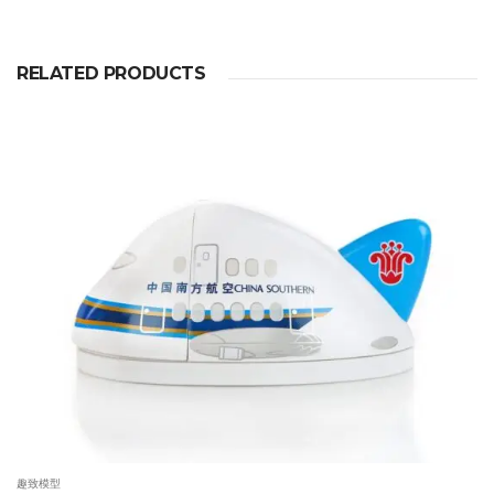
RELATED PRODUCTS
趣致模型