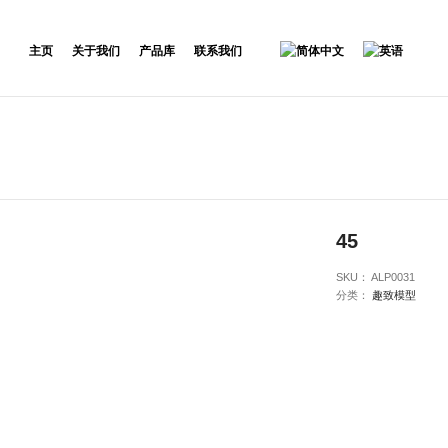
主页
关于我们
产品库
联系我们
45
SKU：
ALP0031
分类：
趣致模型