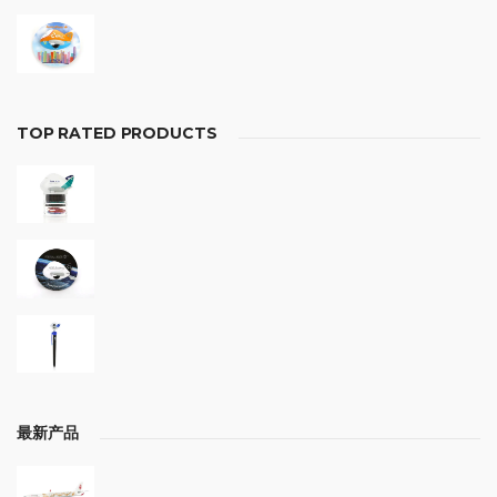
TOP RATED PRODUCTS
最新产品