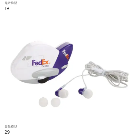
趣致模型
18
趣致模型
29