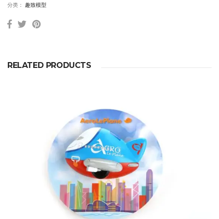
分类：
趣致模型
RELATED PRODUCTS