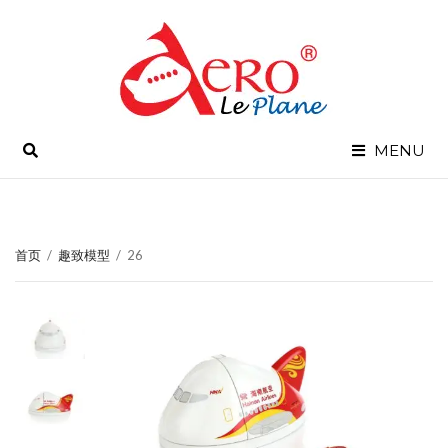
SEARCH
MENU
首页
/
趣致模型
/
26