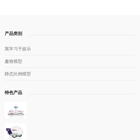
产品类别
寓学习于娱乐
趣致模型
静态比例模型
特色产品