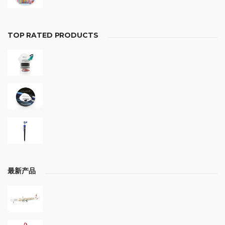
TOP RATED PRODUCTS
最新产品