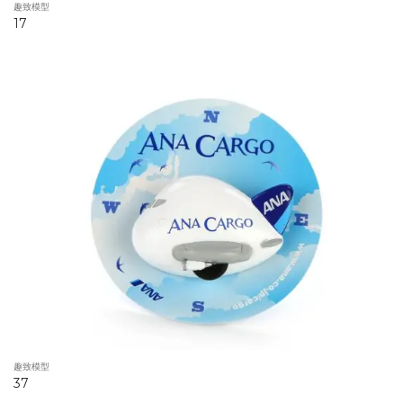
趣致模型
17
趣致模型
37