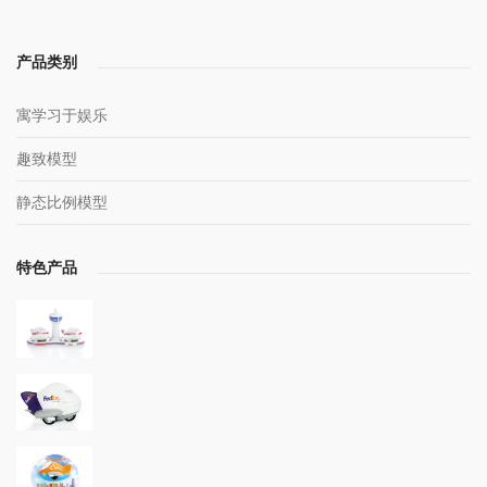
产品类别
寓学习于娱乐
趣致模型
静态比例模型
特色产品