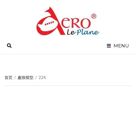
SEARCH
MENU
首页
/
趣致模型
/
224