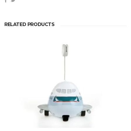
RELATED PRODUCTS