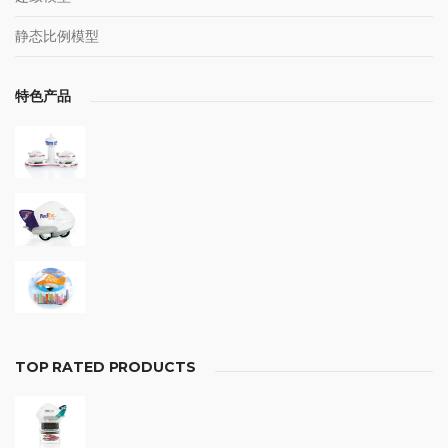
静态比例模型
特色产品
TOP RATED PRODUCTS