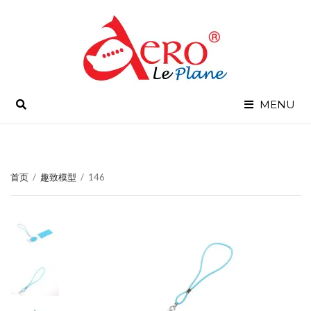
SEARCH
MENU
首页
/
趣致模型
/
146