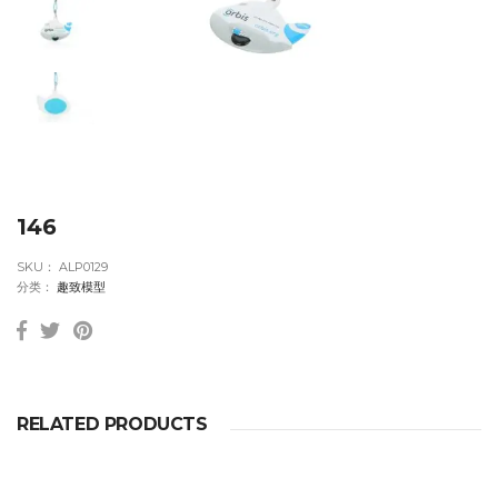
146
SKU：
ALP0129
分类：
趣致模型
RELATED PRODUCTS